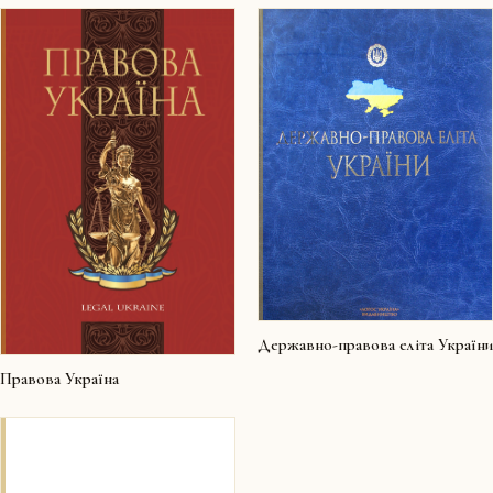
Державно-правова еліта України
Правова Україна