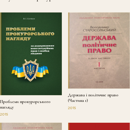
Держава і політичне право
(Частина 1)
Проблеми прокурорського
нагляду
2015
2015