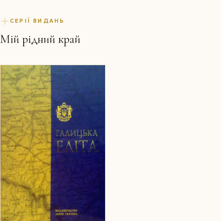
СЕРІЇ ВИДАНЬ
Мій рідний край