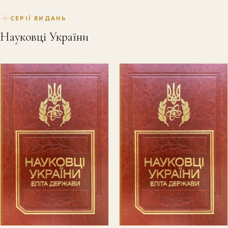
СЕРІЇ ВИДАНЬ
Науковці України