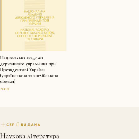
Національна академія
державного управління при
Президентові України
(українською та англійською
мовами)
2010
СЕРІЇ ВИДАНЬ
Наукова література