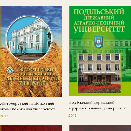
Подільський державний
Житомирський національний
аграрно-технічний університет
агро-екологічний університет
2013
2012