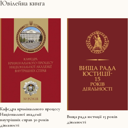
Ювілейна книга
Кафедра кримінального процесу
Національної академії
Вища рада юстиції 15 років
внутрішніх справ 30 років
діяльності
діяльності