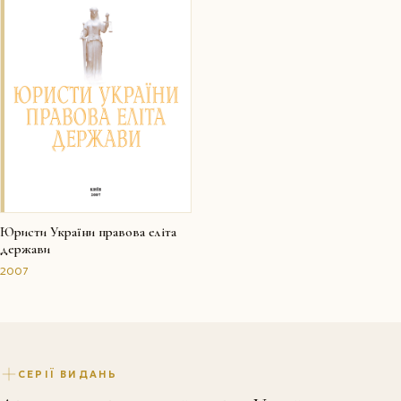
Юристи України правова еліта
держави
2007
СЕРІЇ ВИДАНЬ