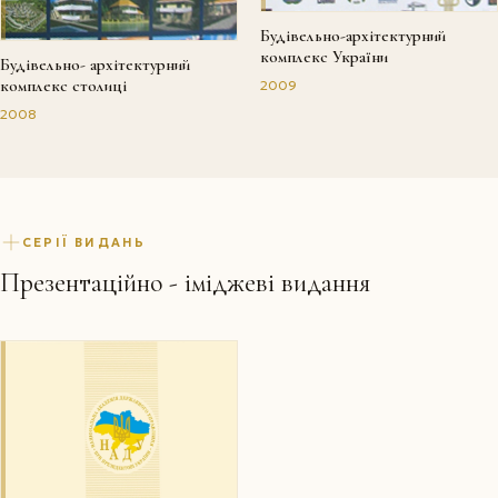
Будівельно-архітектурний
комплекс України
Будівельно- архітектурний
комплекс столиці
2009
2008
СЕРІЇ ВИДАНЬ
Презентаційно - іміджеві видання