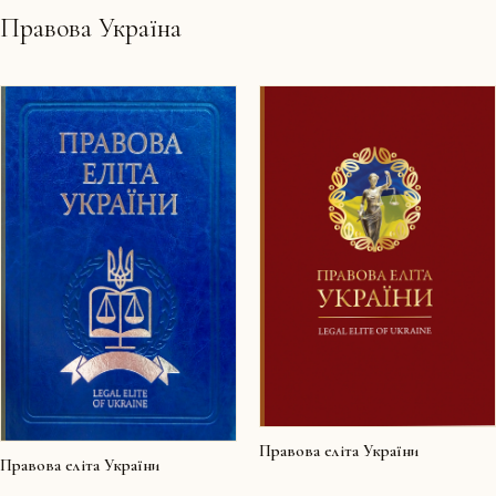
Правова Україна
Правова еліта України
Правова еліта України