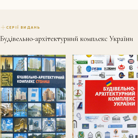
СЕРІЇ ВИДАНЬ
Будівельно-архітектурний комплекс України