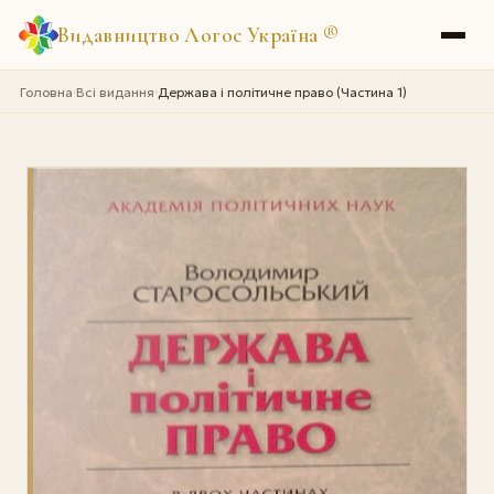
Видавництво Логос Україна
®
Головна
Всі видання
Держава і політичне право (Частина 1)
›
›