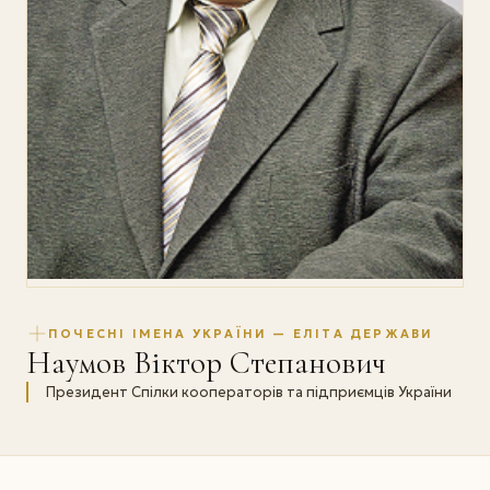
ПОЧЕСНІ ІМЕНА УКРАЇНИ — ЕЛІТА ДЕРЖАВИ
Наумов Віктор Степанович
Президент Спілки кооператорів та підприємців України