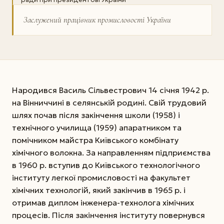
Заслужений працівник промисловості України
Народився Василь Сільвестрович 14 січня 1942 р.
на Вінниччині в селянській родині. Свій трудовий
шлях почав після закінчення школи (1958) і
технічного училища (1959) апаратником та
помічником майстра Київського комбінату
хімічного волокна. За направленням підприємства
в 1960 р. вступив до Київського технологічного
інституту легкої промисловості на факультет
хімічних технологій, який закінчив в 1965 р. і
отримав диплом інженера-технолога хімічних
процесів. Після закінчення інституту повернувся