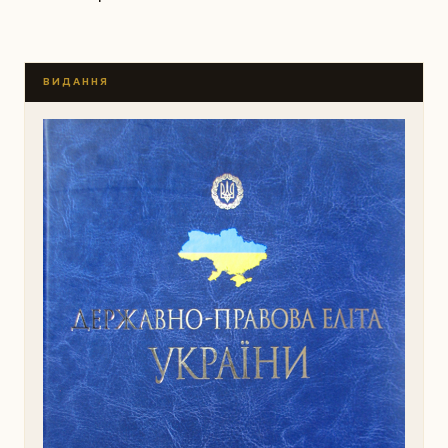
ВИДАННЯ