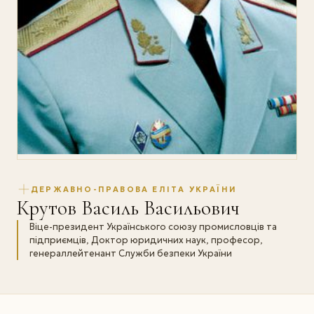
ДЕРЖАВНО-ПРАВОВА ЕЛІТА УКРАЇНИ
Крутов Василь Васильович
Віце-президент Українського союзу промисловців та
підприємців, Доктор юридичних наук, професор,
генерал­лейтенант Служби безпеки України