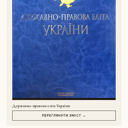
Державно-правова еліта України
ПЕРЕГЛЯНУТИ ЗМІСТ →