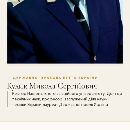
ДЕРЖАВНО-ПРАВОВА ЕЛІТА УКРАЇНИ
Кулик Микола Сергійович
Ректор Національного авіаційного університету, Доктор
технічних наук, професор, заслужений діяч науки і
техніки України,лауреат Державної премії України