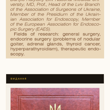
ВИДАННЯ