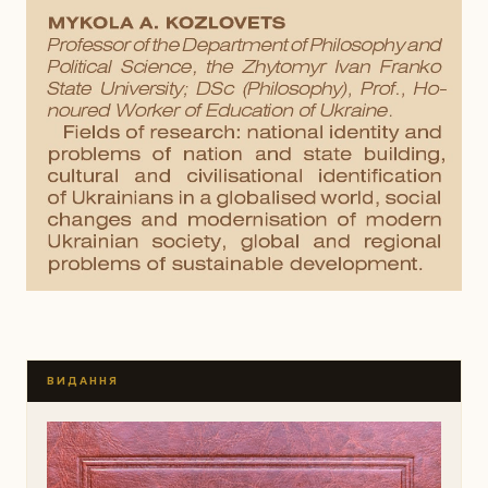
ВИДАННЯ