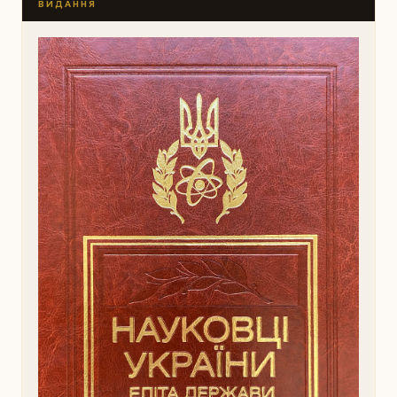
ВИДАННЯ