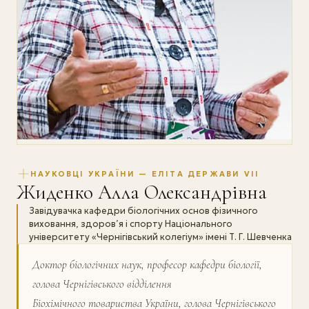
НАУКОВЦІ УКРАЇНИ — ЕЛІТА ДЕРЖАВИ VII
Жиденко Алла Олександрівна
Завідувачка кафедри біологічних основ фізичного
виховання, здоров’я і спорту Національного
університету «Чернігівський колегіум» імені Т. Г. Шевченка
Доктор біологічних наук, професор кафедри біології,
голова Чернігівського відділення
Біохімічного товариства України, голова Чернігівського