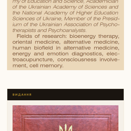
ВИДАННЯ