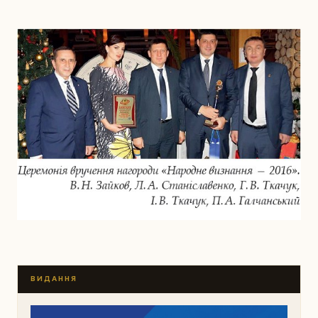
ВИДАННЯ