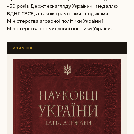
«50 років Держтехнагляду України» і медаллю
ВДНГ СРСР, а також грамотами і подяками
Міністерства аграрної політики України і
Міністерства промислової політики України.
ВИДАННЯ