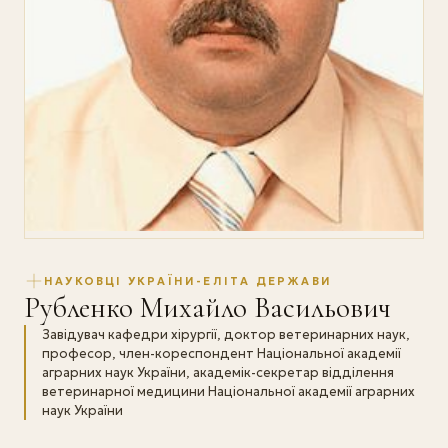
НАУКОВЦІ УКРАЇНИ-ЕЛІТА ДЕРЖАВИ
Рубленко Михайло Васильович
Завідувач кафедри хірургії, доктор ветеринарних наук,
професор, член-кореспондент Національної академії
аграрних наук України, академік-секретар відділення
ветеринарної медицини Національної академії аграрних
наук України