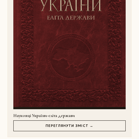
Науковці України-еліта держави
ПЕРЕГЛЯНУТИ ЗМІСТ →