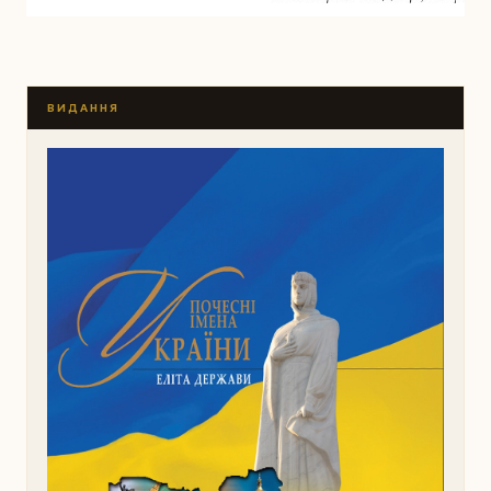
ВИДАННЯ