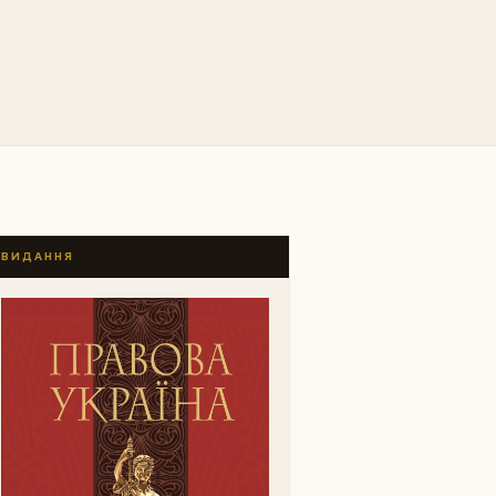
ВИДАННЯ