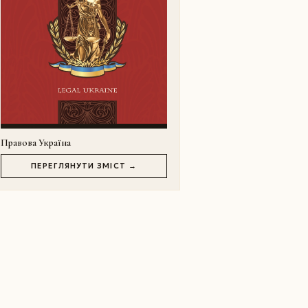
Правова Україна
ПЕРЕГЛЯНУТИ ЗМІСТ →