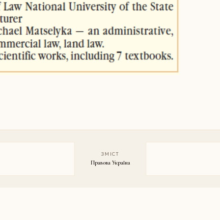
ЗМІСТ
Правова Україна