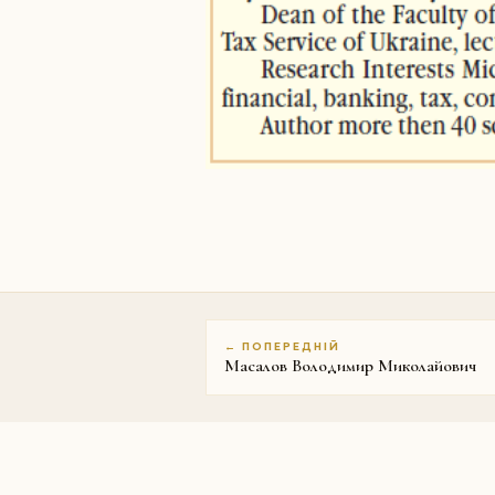
← ПОПЕРЕДНІЙ
Масалов Володимир Миколайович