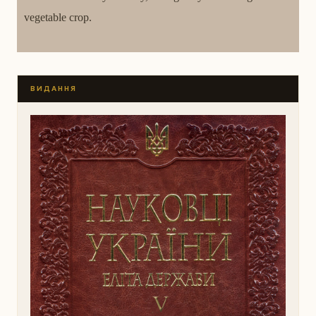
vegetable crop.
ВИДАННЯ