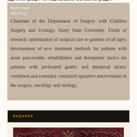
Vasyl V. Leonov
MD, Prof.
Chairman of the Department of Surgery with Children
Surgery and Urology, Sumy State University. Fields of
research: optimization of surgical care to patients of all ages;
development of new treatment methods for patients with
acute pancreatitis, rehabilitative and therapeutic tactics for
patients with perforated gastric and duodenal ulcers;
combined and extended combined operative interventions in
the surgery, oncology and urology.
ВИДАННЯ