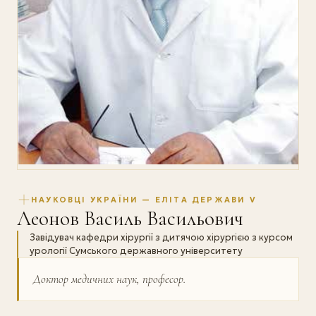
НАУКОВЦІ УКРАЇНИ — ЕЛІТА ДЕРЖАВИ V
Леонов Василь Васильович
Завідувач кафедри хірургії з дитячою хірургією з курсом
урології Сумського державного університету
Доктор медичних наук, професор.