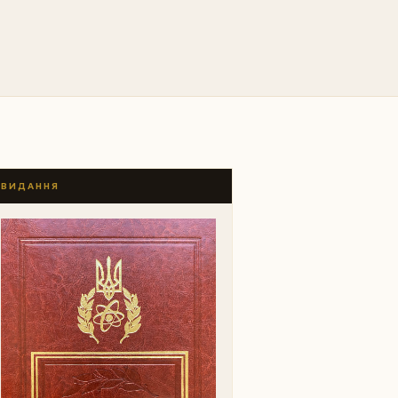
ВИДАННЯ