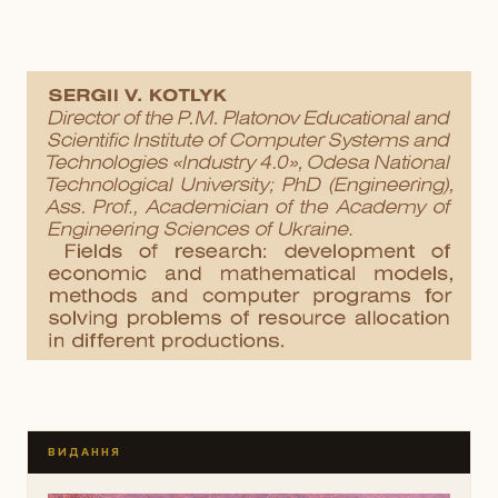
ВИДАННЯ