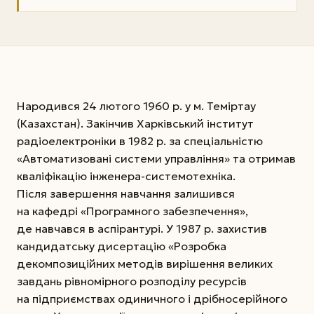
Народився 24 лютого 1960 р. у м. Теміртау
(Казахстан). Закінчив Харківський інститут
радіоелектроніки в 1982 р. за спеціальністю
«Автоматизовані системи управління» та отримав
кваліфікацію інженера-системотехніка.
Після завершення навчання залишився
на кафедрі «Програмного забезпечення»,
де навчався в аспірантурі. У 1987 р. захистив
кандидатську дисертацію «Розробка
декомпозиційних методів вирішення великих
завдань рівномірного розподілу ресурсів
на підприємствах одиничного і дрібносерійного