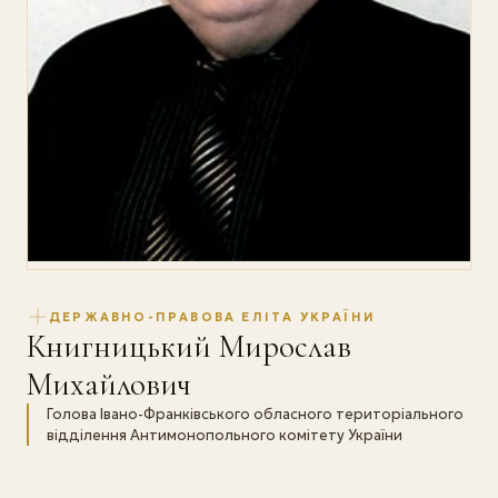
ДЕРЖАВНО-ПРАВОВА ЕЛІТА УКРАЇНИ
Книгницький Мирослав
Михайлович
Голова Івано-Франківського обласного територіального
відділення Антимонопольного комітету України