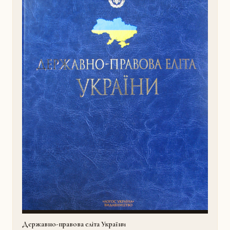
Державно-правова еліта України