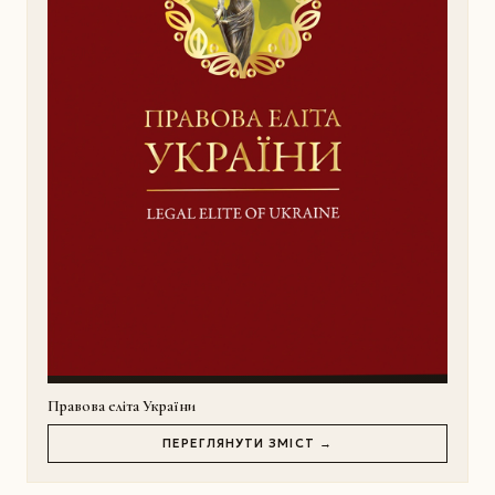
Правова еліта України
ПЕРЕГЛЯНУТИ ЗМІСТ →