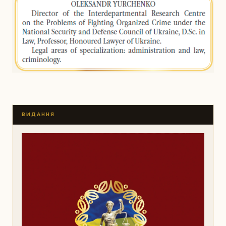
ВИДАННЯ