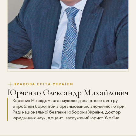
ПРАВОВА ЕЛІТА УКРАЇНИ
Юрченко Олександр Михайлович
Керівник Міжвідомчого науково-дослідного центру
з проблем боротьби з організованою злочинністю при
Раді національної безпеки і оборони України, доктор
юридичних наук, доцент, заслужений юрист України