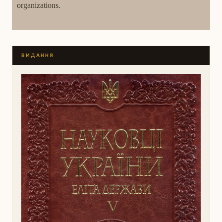
organizations.
ВИДАННЯ