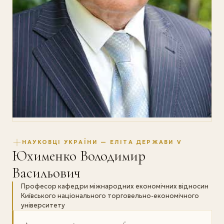
НАУКОВЦІ УКРАЇНИ — ЕЛІТА ДЕРЖАВИ V
Юхименко Володимир
Васильович
Професор кафедри міжнародних економічних відносин
Київського національного торговельно-економічного
університету