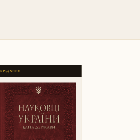
ВИДАННЯ