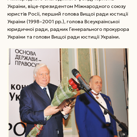
України, віце-президентом Міжнародного союзу
юристів Росії, перший голова Вищої ради юстиції
України (1998–2001 рр.), голова Всеукраїнської
юридичної ради, радник Генерального прокурора
України та голови Вищої ради юстиції України.