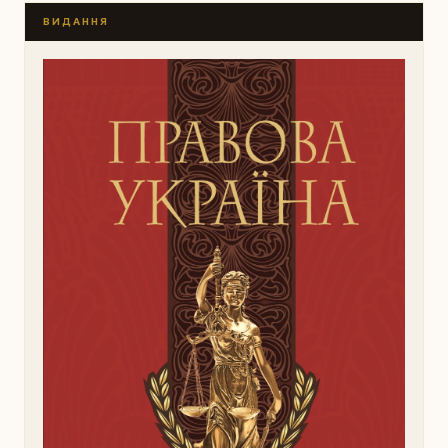
ВИДАННЯ