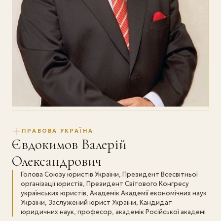
ПРАВОВА УКРАЇНА
Євдокимов Валерій
Олександрович
Голова Союзу юристів України, Президент Всесвітньої
організації юристів, Президент Світового Конгресу
українських юристів, Академік Академії економічних наук
України, Заслужений юрист України, Кандидат
юридичних наук, професор, академік Російської академі