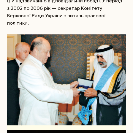
цій надзвичайно відповідальній посаді. У період
з 2002 по 2006 рік — секретар Комітету
Верховної Ради України з питань правової
політики.