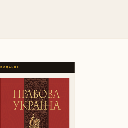
ВИДАННЯ