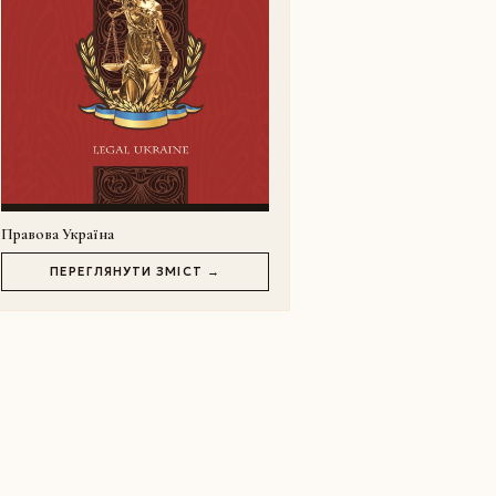
Правова Україна
ПЕРЕГЛЯНУТИ ЗМІСТ →