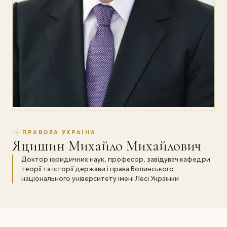
ПРАВОВА УКРАЇНА
Яцишин Михайло Михайлович
Доктор юридичних наук, професор, завідувач кафедри
теорії та історії держави і права Волинського
національного університету імені Лесі Українки