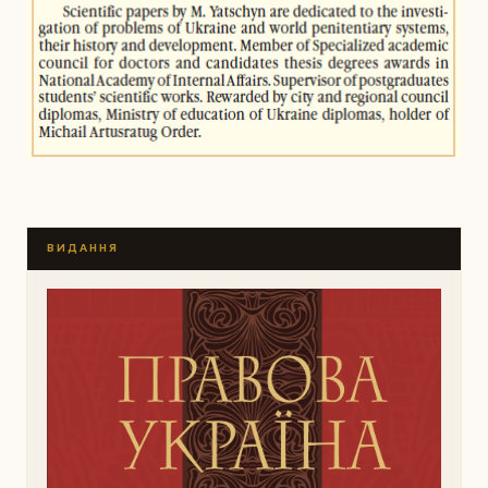
ВИДАННЯ