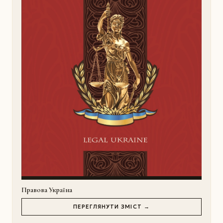
Правова Україна
ПЕРЕГЛЯНУТИ ЗМІСТ →