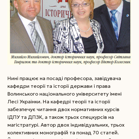
Нині працює на посаді професора, завідувача
кафедри теорії та історії держави і права
Волинського національного університету імені
Лесі Українки. На кафедрі теорії та історії
забезпечує читання двох нормативних курсів
ІДПУ та ДПЗК, а також трьох спецкурсів на
магістратурі. Автор двох індивідуальних, трьох
колективних монографій та понад 70 статей.