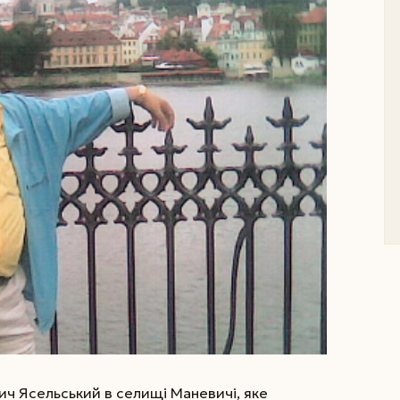
ч Ясельський в селищі Маневичі, яке