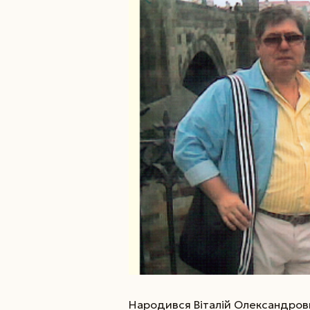
Народився Віталій Олександрови