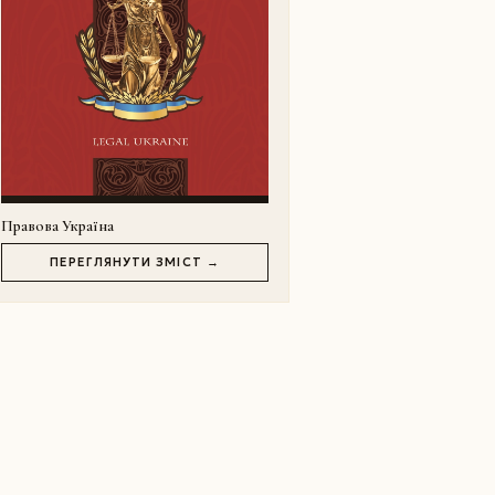
Правова Україна
ПЕРЕГЛЯНУТИ ЗМІСТ →