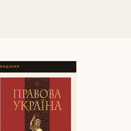
ВИДАННЯ