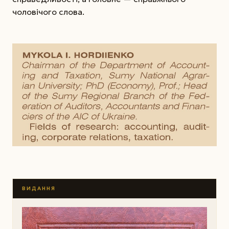
чоловічого слова.
ВИДАННЯ