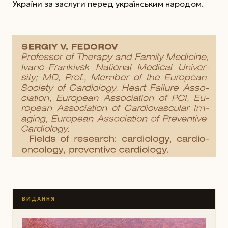
України за заслуги перед українським народом.
ВИДАННЯ