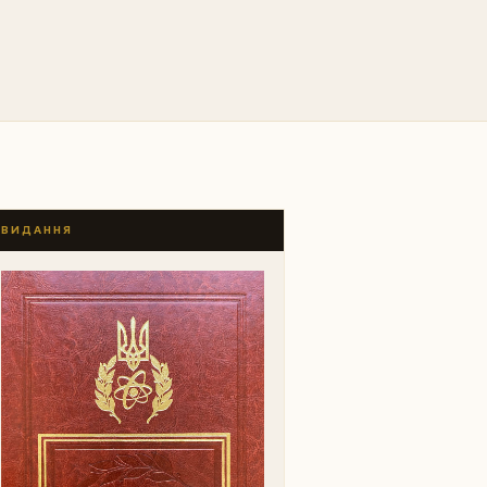
ВИДАННЯ