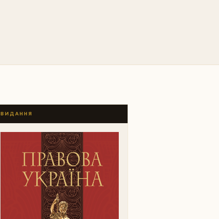
ВИДАННЯ