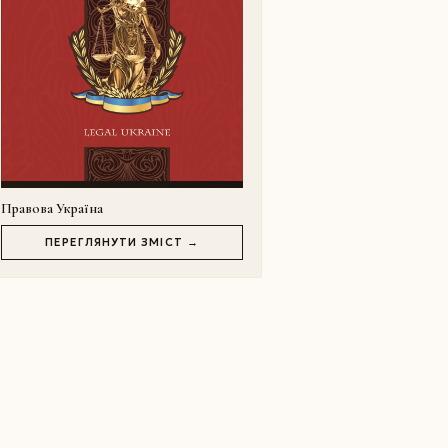
Правова Україна
ПЕРЕГЛЯНУТИ ЗМІСТ →