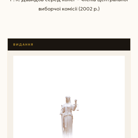
виборчої комісії (2002 р.)
ВИДАННЯ