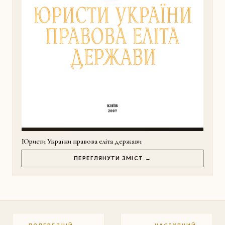
Юристи України правова еліта держави
ПЕРЕГЛЯНУТИ ЗМІСТ →