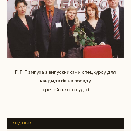
Г. Г. Пампуха з випускниками спецкурсу для
кандидатів на посаду
третейського судді
ВИДАННЯ