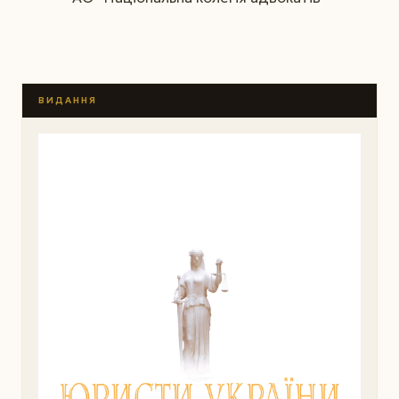
ВИДАННЯ