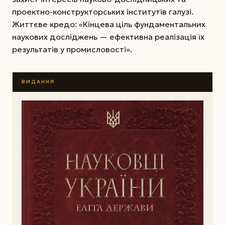
проектно-конструкторських інститутів галузі.
Життєве кредо: «Кінцева ціль фундаментальних
наукових досліджень — ефективна реалізація їх
результатів у промисловості».
ВИДАННЯ