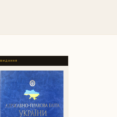
ВИДАННЯ