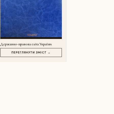
Державно-правова еліта України
ПЕРЕГЛЯНУТИ ЗМІСТ →