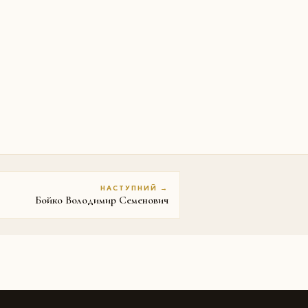
НАСТУПНИЙ →
Бойко Володимир Семенович