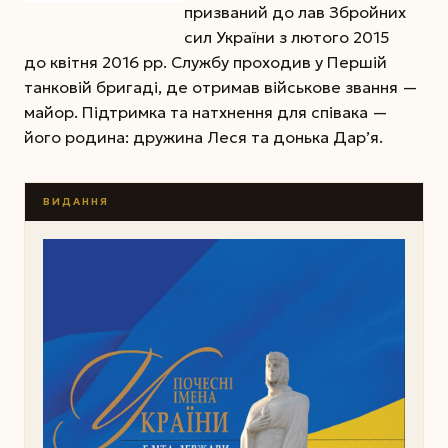
призваний до лав Збройних
сил України з лютого 2015
до квітня 2016 рр. Службу проходив у Першій
танковій бригаді, де отримав військове звання —
майор. Підтримка та натхнення для співака —
його родина: дружина Леся та донька Дар’я.
ВИДАННЯ