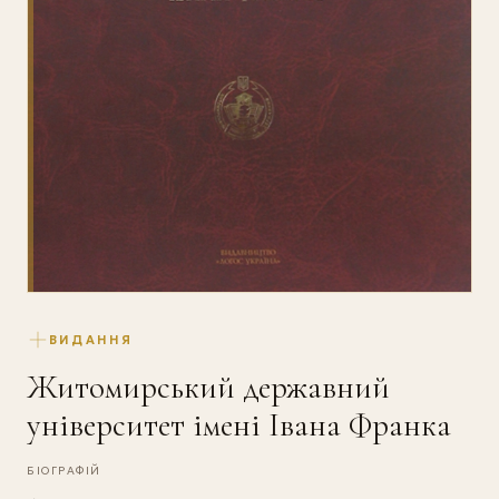
ВИДАННЯ
Житомирський державний
університет імені Івана Франка
БІОГРАФІЙ