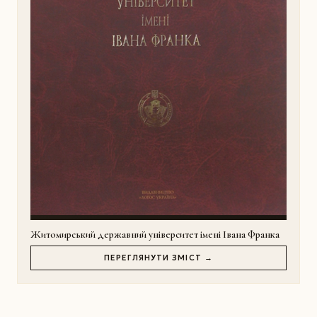
Житомирський державний університет імені Івана Франка
ПЕРЕГЛЯНУТИ ЗМІСТ →