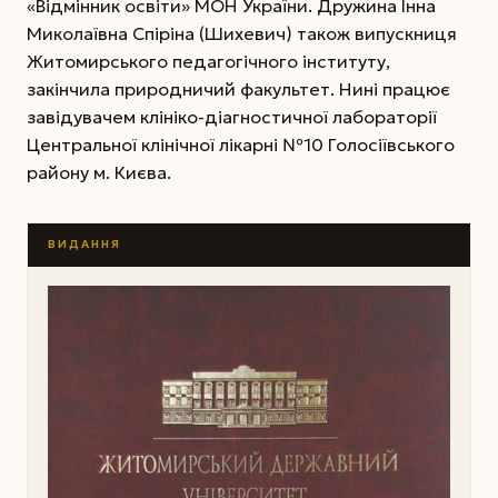
«Відмінник освіти» МОН України. Дружина Інна
Миколаївна Спіріна (Шихевич) також випускниця
Житомирського педагогічного інституту,
закінчила природничий факультет. Нині працює
завідувачем клініко-діагностичної лабораторії
Центральної клінічної лікарні №10 Голосіївського
району м. Києва.
ВИДАННЯ