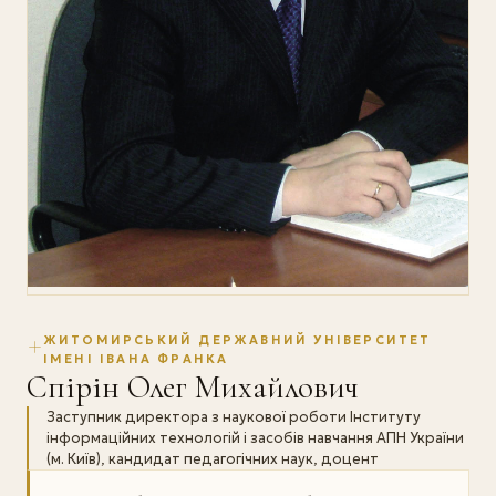
ЖИТОМИРСЬКИЙ ДЕРЖАВНИЙ УНІВЕРСИТЕТ
ІМЕНІ ІВАНА ФРАНКА
Спірін Олег Михайлович
Заступник директора з наукової роботи Інституту
інформаційних технологій і засобів навчання АПН України
(м. Київ), кандидат педагогічних наук, доцент