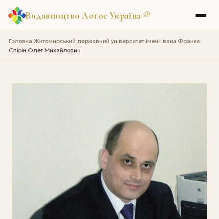
Видавництво Логос Україна
®
Головна
Житомирський державний університет імені Івана Франка
›
›
Спірін Олег Михайлович