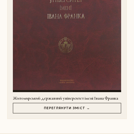
Житомирський державний університет імені Івана Франка
ПЕРЕГЛЯНУТИ ЗМІСТ →