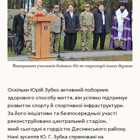
Оскільки Юрій Зубко активний поборник
здорового способу життя, він усіляко підтримує
розвиток спорту й спортивної інфраструктури.
За його ініціативи та безпосередньої участі
реконструйовано центральний стадіон,
який сьогодні є гордістю Деснянського району.
Нині зусилля Ю. Г. Зубка спрямовані на