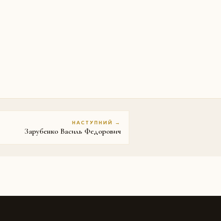
НАСТУПНИЙ →
Зарубенко Василь Федорович