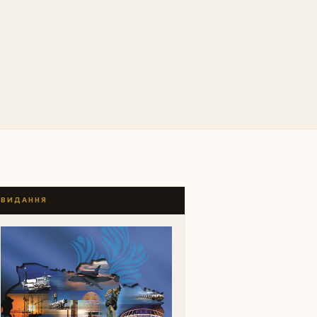
ВИДАННЯ