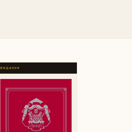
ВИДАННЯ