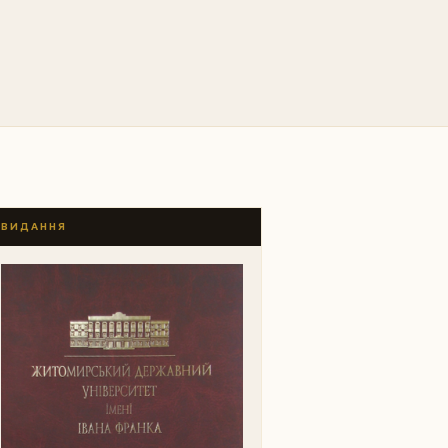
ВИДАННЯ