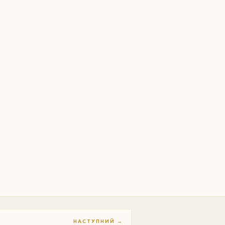
НАСТУПНИЙ →