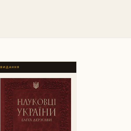
ВИДАННЯ