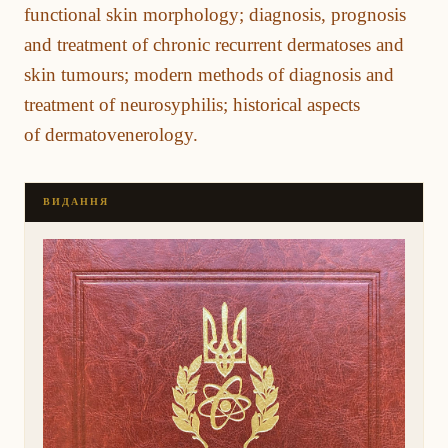
functional skin morphology; diagnosis, prognosis
and treatment of chronic recurrent dermatoses and
skin tumours; modern methods of diagnosis and
treatment of neurosyphilis; historical aspects
of dermatovenerology.
ВИДАННЯ