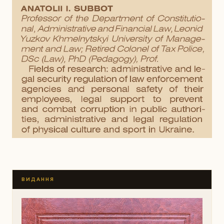
ВИДАННЯ