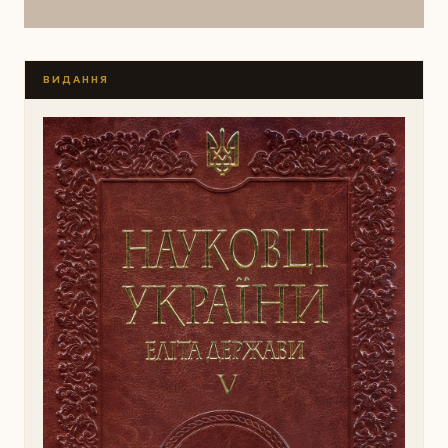
ВИДАННЯ