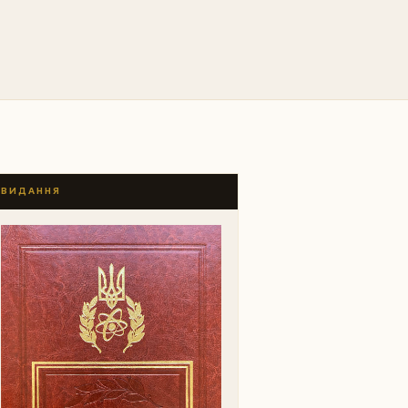
ВИДАННЯ