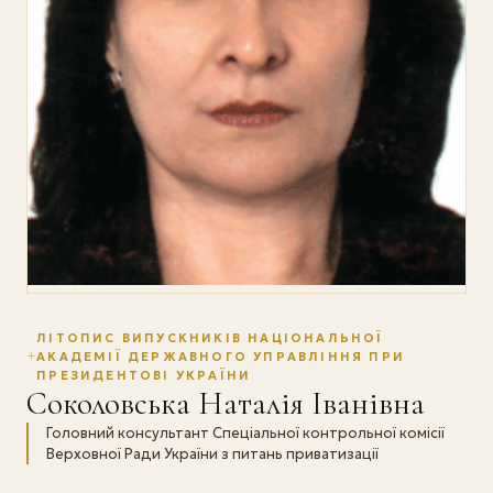
ЛІТОПИС ВИПУСКНИКІВ НАЦІОНАЛЬНОЇ
АКАДЕМІЇ ДЕРЖАВНОГО УПРАВЛІННЯ ПРИ
ПРЕЗИДЕНТОВІ УКРАЇНИ
Соколовська Наталія Іванівна
Головний консультант Спеціальної контрольної комісії
Верховної Ради України з питань приватизації